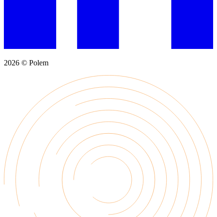
2026 © Polem