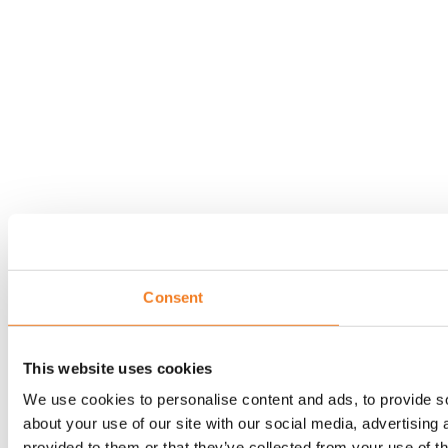
Consent
This website uses cookies
We use cookies to personalise content and ads, to provide so
about your use of our site with our social media, advertising
provided to them or that they’ve collected from your use of th