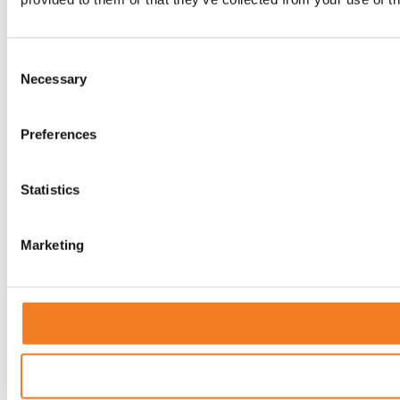
Consent
Necessary
Selection
Preferences
Statistics
Marketing