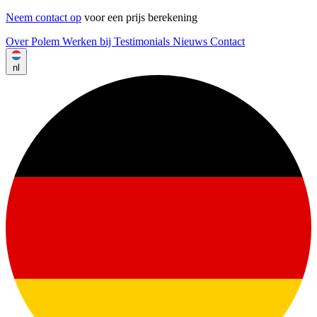
Neem contact op
voor een prijs berekening
Over Polem
Werken bij
Testimonials
Nieuws
Contact
nl