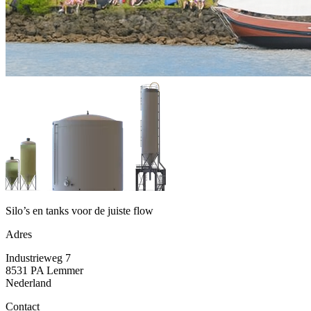
Silo’s en tanks voor de juiste flow
Adres
Industrieweg 7
8531 PA Lemmer
Nederland
Contact