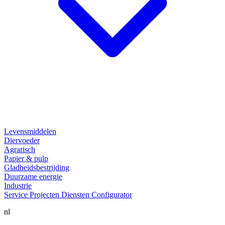
Levensmiddelen
Diervoeder
Agrarisch
Papier & pulp
Gladheidsbestrijding
Duurzame energie
Industrie
Service
Projecten
Diensten
Configurator
nl