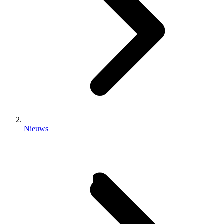
Nieuws