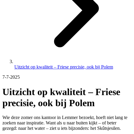
Uitzicht op kwaliteit – Friese precisie, ook bij Polem
7-7-2025
Uitzicht op kwaliteit – Friese
precisie, ook bij Polem
Wie deze zomer ons kantoor in Lemmer bezoekt, hoeft niet lang te
zoeken naar inspiratie. Want als u naar buiten kijkt – of beter
gezegd: naar het water – ziet u iets bijzonders: het Skûtsjesilen.