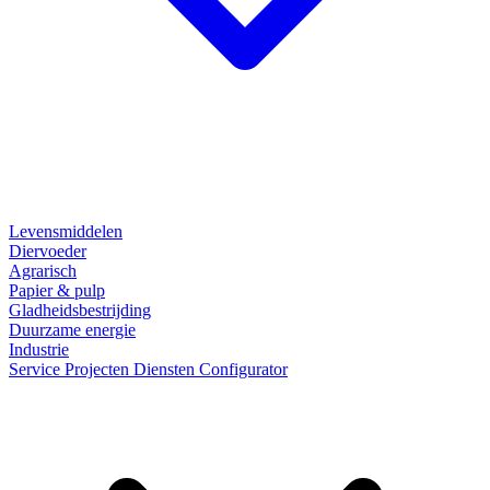
Levensmiddelen
Diervoeder
Agrarisch
Papier & pulp
Gladheidsbestrijding
Duurzame energie
Industrie
Service
Projecten
Diensten
Configurator