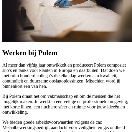
Werken bij Polem
Al meer dan vijftig jaar ontwikkelt en produceert Polem composiet
silo’s en tanks voor klanten in Europa en daarbuiten. Dat doen we
met ruim honderd collega’s die elke dag werken aan kwaliteit,
continuïteit en duurzame opslagoplossingen. Misschien word jij
binnenkort een van hen.
Bij Polem draait het om vakmanschap en om de mensen die het
mogelijk maken. Je werkt in een veilige en professionele omgeving,
met korte lijnen, een nuchtere sfeer en ruimte voor jouw ideeën en
ontwikkeling.
We bieden goede arbeidsvoorwaarden volgens de cao
Metaalbewerkingsbedrijf, aandacht voor veiligheid en gezondheid