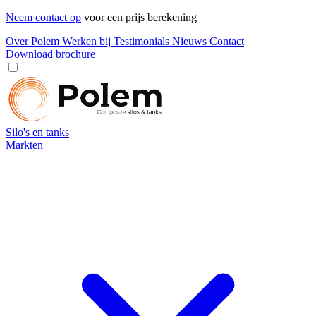
Neem contact op
voor een prijs berekening
Over Polem
Werken bij
Testimonials
Nieuws
Contact
Download brochure
Silo's en tanks
Markten