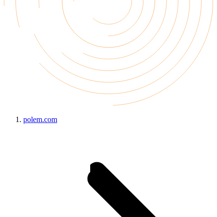
polem.com