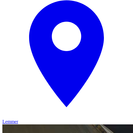
Lemmer