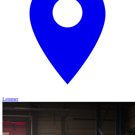
Lemmer