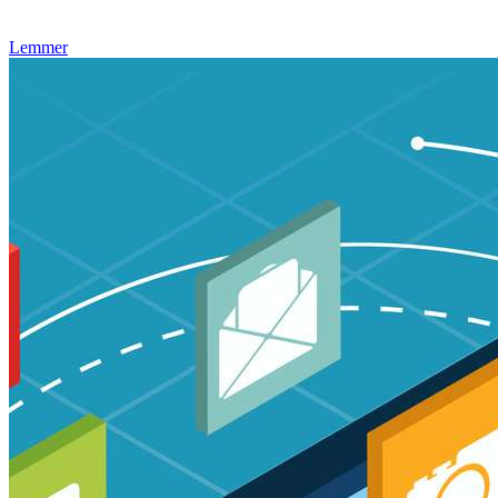
Lemmer