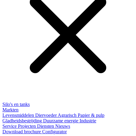
Silo's en tanks
Markten
Levensmiddelen
Diervoeder
Agrarisch
Papier & pulp
Gladheidsbestrijding
Duurzame energie
Industrie
Service
Projecten
Diensten
Nieuws
Download brochure
Configurator