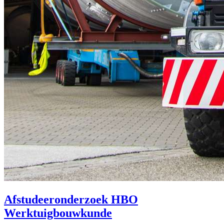
Afstudeeronderzoek HBO
Werktuigbouwkunde