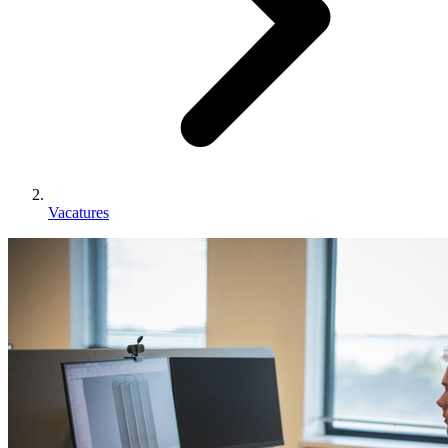
Vacatures