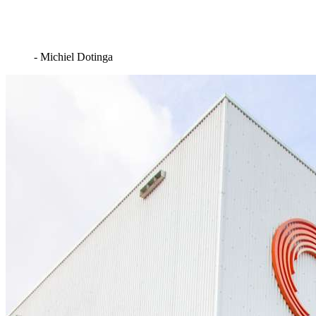
- Michiel Dotinga