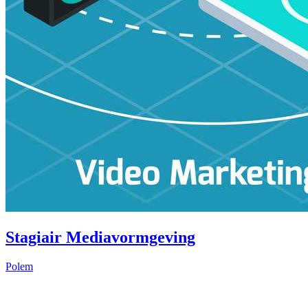
Stagiair Mediavormgeving
Polem