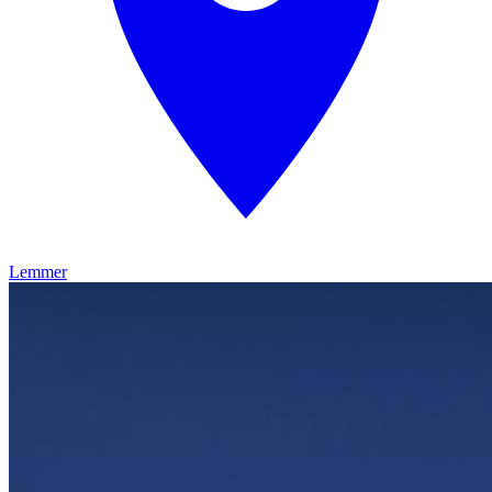
Lemmer