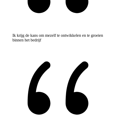
Ik krijg de kans om mezelf te ontwikkelen en te groeien
binnen het bedrijf