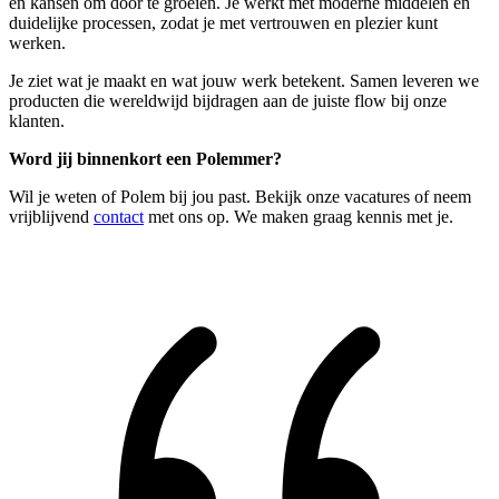
en kansen om door te groeien. Je werkt met moderne middelen en
duidelijke processen, zodat je met vertrouwen en plezier kunt
werken.
Je ziet wat je maakt en wat jouw werk betekent. Samen leveren we
producten die wereldwijd bijdragen aan de juiste flow bij onze
klanten.
Word jij binnenkort een Polemmer?
Wil je weten of Polem bij jou past. Bekijk onze vacatures of neem
vrijblijvend
contact
met ons op. We maken graag kennis met je.