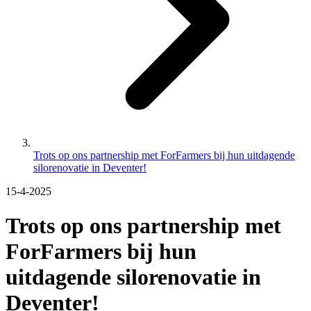
Trots op ons partnership met ForFarmers bij hun uitdagende
silorenovatie in Deventer!
15-4-2025
Trots op ons partnership met
ForFarmers bij hun
uitdagende silorenovatie in
Deventer!