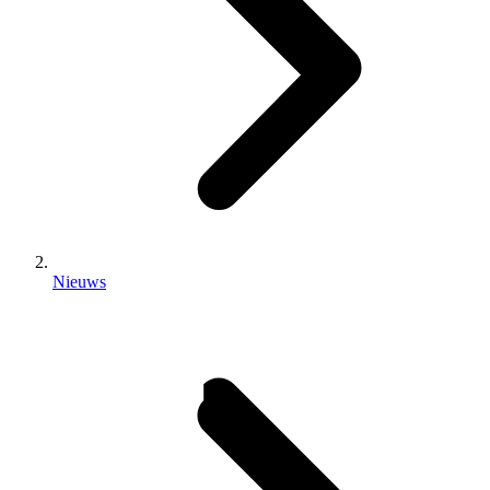
Nieuws