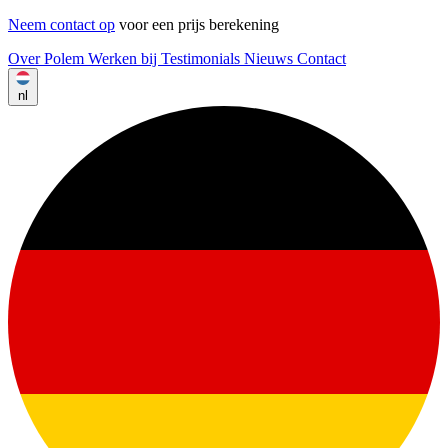
Neem contact op
voor een prijs berekening
Over Polem
Werken bij
Testimonials
Nieuws
Contact
nl