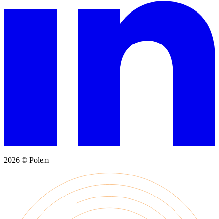
2026 © Polem