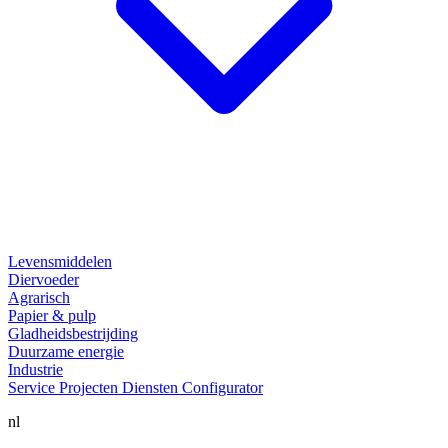
Levensmiddelen
Diervoeder
Agrarisch
Papier & pulp
Gladheidsbestrijding
Duurzame energie
Industrie
Service
Projecten
Diensten
Configurator
nl