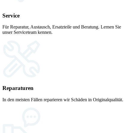
Service
Für Reparatur, Austausch, Ersatzteile und Beratung. Lernen Sie
unser Serviceteam kennen.
Reparaturen
In den meisten Fällen reparieren wir Schäden in Originalqualität.