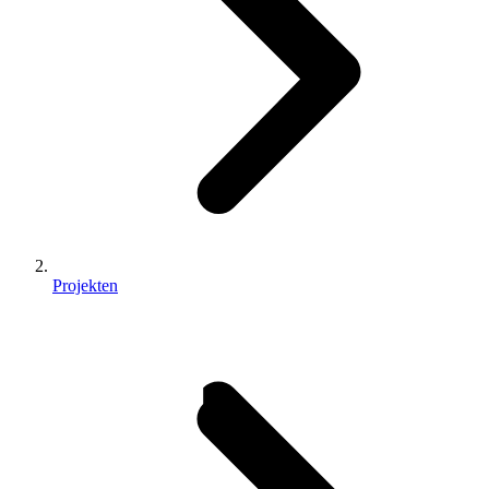
Projekten