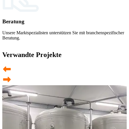
Beratung
Unsere Marktspezialisten unterstützen Sie mit branchenspezifischer
Beratung.
Verwandte Projekte