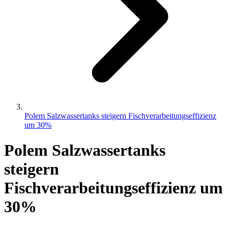
Polem Salzwassertanks steigern Fischverarbeitungseffizienz
um 30%
Polem Salzwassertanks
steigern
Fischverarbeitungseffizienz um
30%