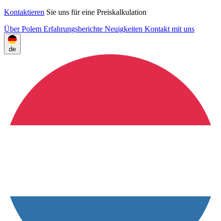
Kontaktieren
Sie uns für eine Preiskalkulation
Über Polem
Erfahrungsberichte
Neuigkeiten
Kontakt mit uns
de