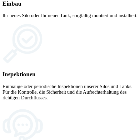
Einbau
Ihr neues Silo oder Ihr neuer Tank, sorgfältig montiert und installiert.
Inspektionen
Einmalige oder periodische Inspektionen unserer Silos und Tanks.
Für die Kontrolle, die Sicherheit und die Aufrechterhaltung des
richtigen Durchflusses.