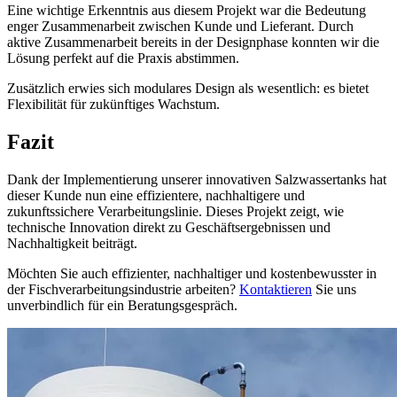
Eine wichtige Erkenntnis aus diesem Projekt war die Bedeutung
enger Zusammenarbeit zwischen Kunde und Lieferant. Durch
aktive Zusammenarbeit bereits in der Designphase konnten wir die
Lösung perfekt auf die Praxis abstimmen.
Zusätzlich erwies sich modulares Design als wesentlich: es bietet
Flexibilität für zukünftiges Wachstum.
Fazit
Dank der Implementierung unserer innovativen Salzwassertanks hat
dieser Kunde nun eine effizientere, nachhaltigere und
zukunftssichere Verarbeitungslinie. Dieses Projekt zeigt, wie
technische Innovation direkt zu Geschäftsergebnissen und
Nachhaltigkeit beiträgt.
Möchten Sie auch effizienter, nachhaltiger und kostenbewusster in
der Fischverarbeitungsindustrie arbeiten?
Kontaktieren
Sie uns
unverbindlich für ein Beratungsgespräch.