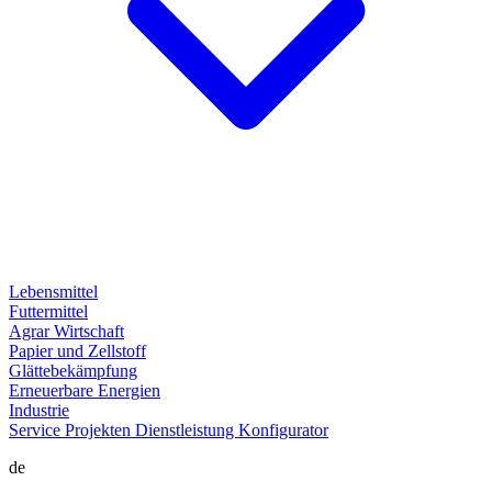
Lebensmittel
Futtermittel
Agrar Wirtschaft
Papier und Zellstoff
Glättebekämpfung
Erneuerbare Energien
Industrie
Service
Projekten
Dienstleistung
Konfigurator
de