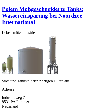
Polem Maßgeschneiderte Tanks:
Wassereinsparung bei Noordzee
International
Lebensmittelindustrie
Silos und Tanks für den richtigen Durchlauf
Adresse
Industrieweg 7
8531 PA Lemmer
Nederland