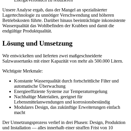
Unsere Analyse ergab, dass der Mangel an spezialisierter
Lagertechnologie zu unnötiger Verschwendung und höheren
Betriebskosten führte. Darüber hinaus beeinträchtigte inkonsistente
Wasserqualität das Wohlbefinden der Krabben und damit die
endgültige Produktqualität.
Lösung und Umsetzung
Wir entwickelten und lieferten zwei maßgeschneiderte
Salzwassertanks mit einer Kapazität von mehr als 500.000 Litern.
Wichtigste Merkmale:
Konstante Wasserqualität durch fortschrittliche Filter und
automatische Überwachung
Energieeffiziente Systeme zur Temperaturregelung
Nachhaltige Materialien, geeignet für
Lebensmittelanwendungen und korrosionsbeständig
Modulares Design, das zukünftige Erweiterungen einfach
macht
Der Umsetzungsprozess verlief in drei Phasen: Design, Produktion
und Installation — alles innerhalb einer straffen Frist von 10