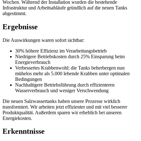
Wochen. Während der Installation wurden die bestehende
Infrastruktur und Arbeitsabläufe gründlich auf die neuen Tanks
abgestimmt.
Ergebnisse
Die Auswirkungen waren sofort sichtbar:
30% höhere Effizienz im Verarbeitungsbetrieb
Niedrigere Betriebskosten durch 25% Einsparung beim
Energieverbrauch
Verbessertes Krabbenwohl: die Tanks beherbergen nun
mühelos mehr als 5.000 lebende Krabben unter optimalen
Bedingungen
Nachhaltigere Betriebsführung durch effizienteren
Wasserverbrauch und weniger Verschwendung
Die neuen Salzwassertanks haben unsere Prozesse wirklich
transformiert. Wir arbeiten jetzt effizienter und mit viel besserer
Produktqualität. Außerdem sparen wir erheblich bei unseren
Energiekosten.
Erkenntnisse