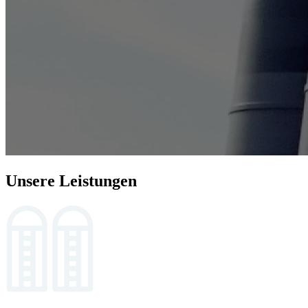
Unsere Leistungen