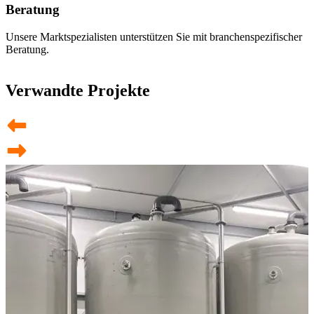
Beratung
Unsere Marktspezialisten unterstützen Sie mit branchenspezifischer
Beratung.
Verwandte Projekte