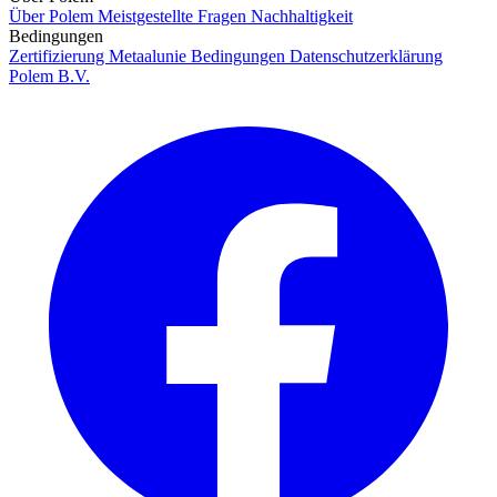
Über Polem
Meistgestellte Fragen
Nachhaltigkeit
Bedingungen
Zertifizierung
Metaalunie Bedingungen
Datenschutzerklärung
Polem B.V.