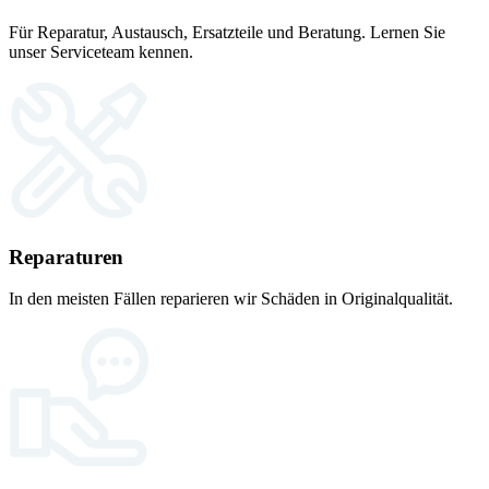
Für Reparatur, Austausch, Ersatzteile und Beratung. Lernen Sie
unser Serviceteam kennen.
Reparaturen
In den meisten Fällen reparieren wir Schäden in Originalqualität.