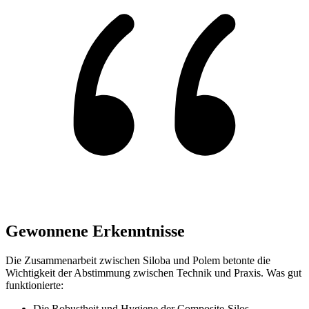
Gewonnene Erkenntnisse
Die Zusammenarbeit zwischen Siloba und Polem betonte die
Wichtigkeit der Abstimmung zwischen Technik und Praxis. Was gut
funktionierte:
Die Robustheit und Hygiene der Composite-Silos