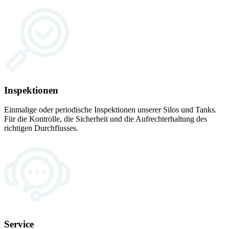
Inspektionen
Einmalige oder periodische Inspektionen unserer Silos und Tanks.
Für die Kontrolle, die Sicherheit und die Aufrechterhaltung des
richtigen Durchflusses.
Service