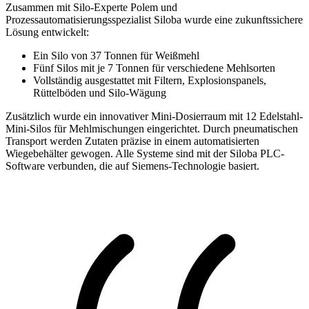
Zusammen mit Silo-Experte Polem und
Prozessautomatisierungsspezialist Siloba wurde eine zukunftssichere
Lösung entwickelt:
Ein Silo von 37 Tonnen für Weißmehl
Fünf Silos mit je 7 Tonnen für verschiedene Mehlsorten
Vollständig ausgestattet mit Filtern, Explosionspanels,
Rüttelböden und Silo-Wägung
Zusätzlich wurde ein innovativer Mini-Dosierraum mit 12 Edelstahl-
Mini-Silos für Mehlmischungen eingerichtet. Durch pneumatischen
Transport werden Zutaten präzise in einem automatisierten
Wiegebehälter gewogen. Alle Systeme sind mit der Siloba PLC-
Software verbunden, die auf Siemens-Technologie basiert.