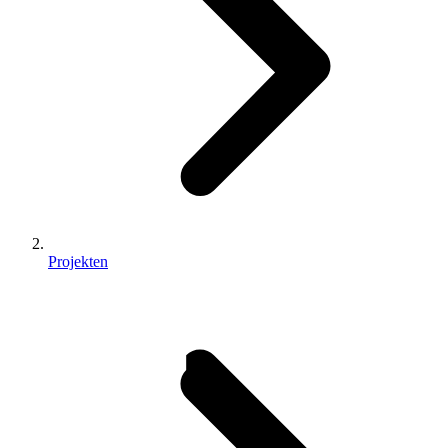
Projekten