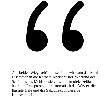
Aus beiden Wiegebehältern schütten wir dann das Mehl
zusammen in die fahrbare Knetschüssel. Während des
Schüttens des Mehls dosieren wir dann gleichzeitig
über den Rezeptcomputer automatisch das Wasser, die
flüssige Hefe und das Salz direkt in dieselbe
Knetschüssel.