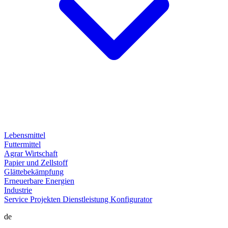
Lebensmittel
Futtermittel
Agrar Wirtschaft
Papier und Zellstoff
Glättebekämpfung
Erneuerbare Energien
Industrie
Service
Projekten
Dienstleistung
Konfigurator
de