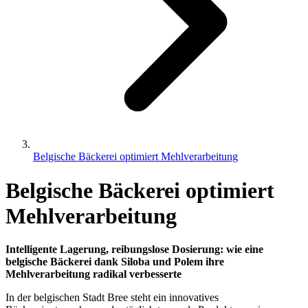
Belgische Bäckerei optimiert Mehlverarbeitung
Belgische Bäckerei optimiert
Mehlverarbeitung
Intelligente Lagerung, reibungslose Dosierung: wie eine
belgische Bäckerei dank Siloba und Polem ihre
Mehlverarbeitung radikal verbesserte
In der belgischen Stadt Bree steht ein innovatives