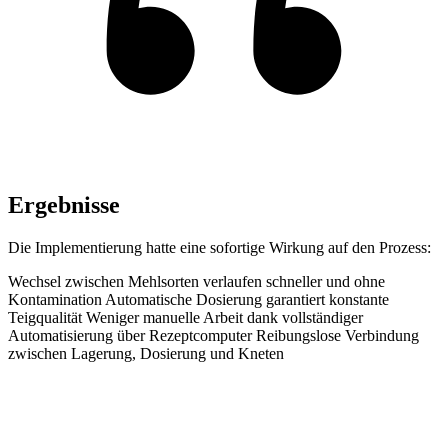
Ergebnisse
Die Implementierung hatte eine sofortige Wirkung auf den Prozess:
Wechsel zwischen Mehlsorten verlaufen schneller und ohne
Kontamination Automatische Dosierung garantiert konstante
Teigqualität Weniger manuelle Arbeit dank vollständiger
Automatisierung über Rezeptcomputer Reibungslose Verbindung
zwischen Lagerung, Dosierung und Kneten