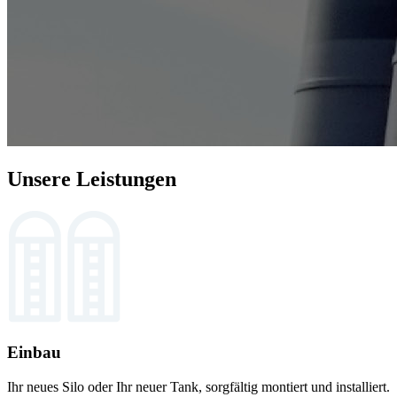
Unsere Leistungen
Einbau
Ihr neues Silo oder Ihr neuer Tank, sorgfältig montiert und installiert.