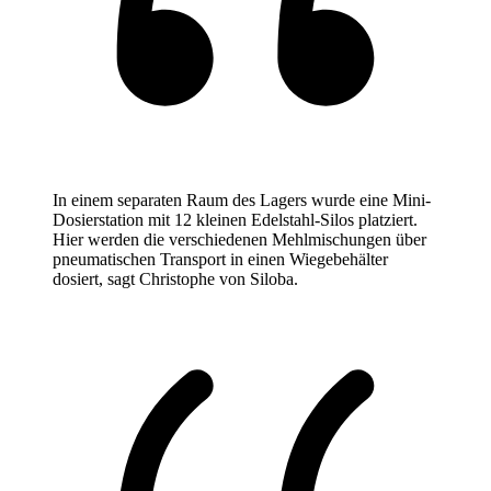
In einem separaten Raum des Lagers wurde eine Mini-
Dosierstation mit 12 kleinen Edelstahl-Silos platziert.
Hier werden die verschiedenen Mehlmischungen über
pneumatischen Transport in einen Wiegebehälter
dosiert, sagt Christophe von Siloba.