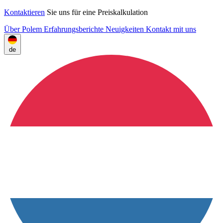
Kontaktieren
Sie uns für eine Preiskalkulation
Über Polem
Erfahrungsberichte
Neuigkeiten
Kontakt mit uns
de