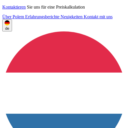
Kontaktieren
Sie uns für eine Preiskalkulation
Über Polem
Erfahrungsberichte
Neuigkeiten
Kontakt mit uns
de