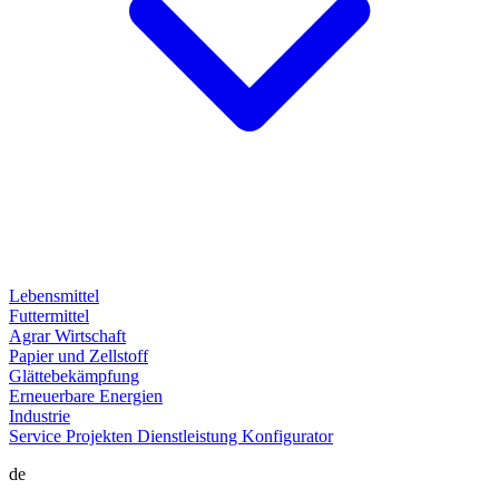
Lebensmittel
Futtermittel
Agrar Wirtschaft
Papier und Zellstoff
Glättebekämpfung
Erneuerbare Energien
Industrie
Service
Projekten
Dienstleistung
Konfigurator
de