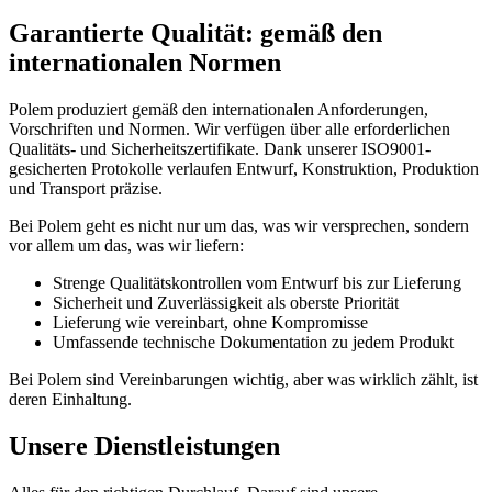
Garantierte Qualität: gemäß den
internationalen Normen
Polem produziert gemäß den internationalen Anforderungen,
Vorschriften und Normen. Wir verfügen über alle erforderlichen
Qualitäts- und Sicherheitszertifikate. Dank unserer ISO9001-
gesicherten Protokolle verlaufen Entwurf, Konstruktion, Produktion
und Transport präzise.
Bei Polem geht es nicht nur um das, was wir versprechen, sondern
vor allem um das, was wir liefern:
Strenge Qualitätskontrollen vom Entwurf bis zur Lieferung
Sicherheit und Zuverlässigkeit als oberste Priorität
Lieferung wie vereinbart, ohne Kompromisse
Umfassende technische Dokumentation zu jedem Produkt
Bei Polem sind Vereinbarungen wichtig, aber was wirklich zählt, ist
deren Einhaltung.
Unsere Dienstleistungen