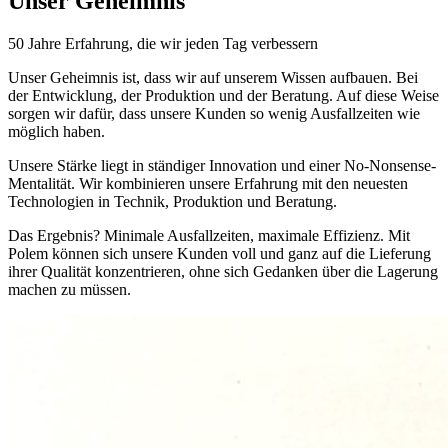
Unser Geheimnis
50 Jahre Erfahrung, die wir jeden Tag verbessern
Unser Geheimnis ist, dass wir auf unserem Wissen aufbauen. Bei
der Entwicklung, der Produktion und der Beratung. Auf diese Weise
sorgen wir dafür, dass unsere Kunden so wenig Ausfallzeiten wie
möglich haben.
Unsere Stärke liegt in ständiger Innovation und einer No-Nonsense-
Mentalität. Wir kombinieren unsere Erfahrung mit den neuesten
Technologien in Technik, Produktion und Beratung.
Das Ergebnis? Minimale Ausfallzeiten, maximale Effizienz. Mit
Polem können sich unsere Kunden voll und ganz auf die Lieferung
ihrer Qualität konzentrieren, ohne sich Gedanken über die Lagerung
machen zu müssen.