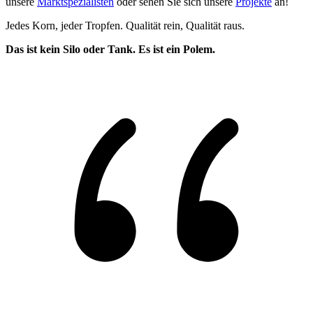
unsere
Marktspezialisten
oder sehen Sie sich unsere
Projekte
an!
Jedes Korn, jeder Tropfen. Qualität rein, Qualität raus.
Das ist kein Silo oder Tank. Es ist ein Polem.