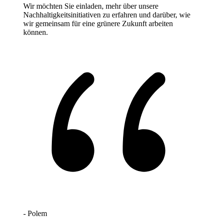
Wir möchten Sie einladen, mehr über unsere
Nachhaltigkeitsinitiativen zu erfahren und darüber, wie
wir gemeinsam für eine grünere Zukunft arbeiten
können.
- Polem