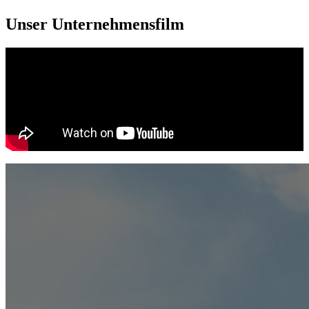
Unser Unternehmensfilm