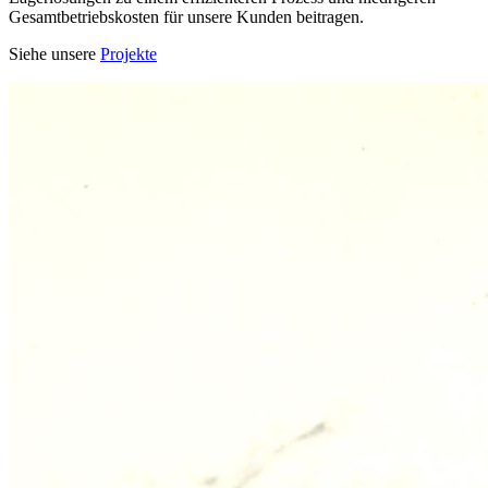
Gesamtbetriebskosten für unsere Kunden beitragen.
Siehe unsere
Projekte