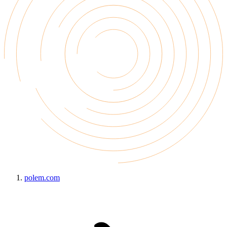
polem.com