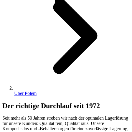
Über Polem
Der richtige Durchlauf seit 1972
Seit mehr als 50 Jahren streben wir nach der optimalen Lagerlösung
für unsere Kunden: Qualität rein, Qualität raus. Unsere
Kompositsilos und -Behälter sorgen für eine zuverlässige Lagerung,