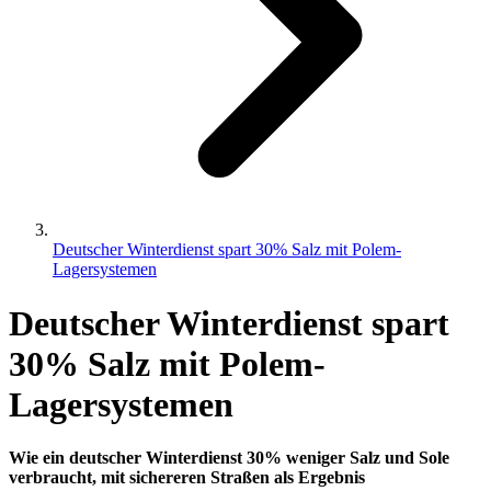
Deutscher Winterdienst spart 30% Salz mit Polem-
Lagersystemen
Deutscher Winterdienst spart
30% Salz mit Polem-
Lagersystemen
Wie ein deutscher Winterdienst 30% weniger Salz und Sole
verbraucht, mit sichereren Straßen als Ergebnis