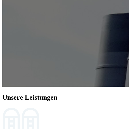
Unsere Leistungen