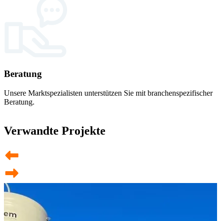
Beratung
Unsere Marktspezialisten unterstützen Sie mit branchenspezifischer
Beratung.
Verwandte Projekte