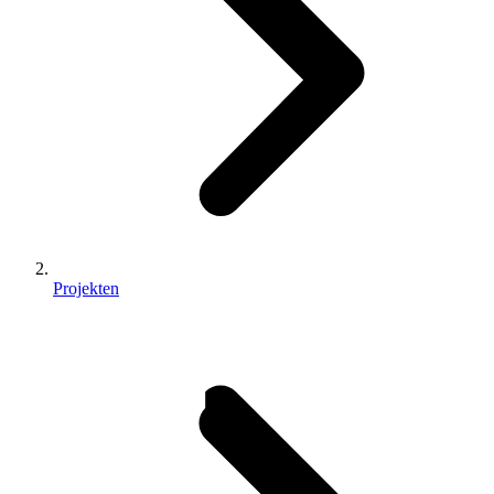
Projekten