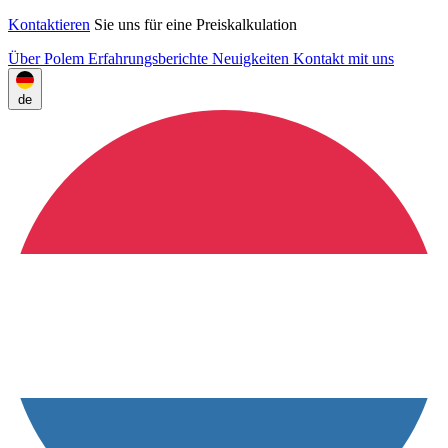
Kontaktieren
Sie uns für eine Preiskalkulation
Über Polem
Erfahrungsberichte
Neuigkeiten
Kontakt mit uns
de