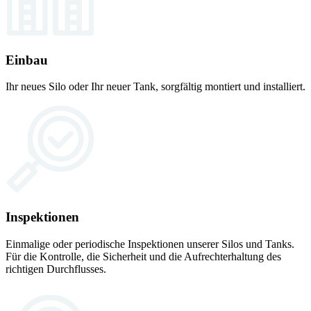
Einbau
Ihr neues Silo oder Ihr neuer Tank, sorgfältig montiert und installiert.
Inspektionen
Einmalige oder periodische Inspektionen unserer Silos und Tanks.
Für die Kontrolle, die Sicherheit und die Aufrechterhaltung des
richtigen Durchflusses.