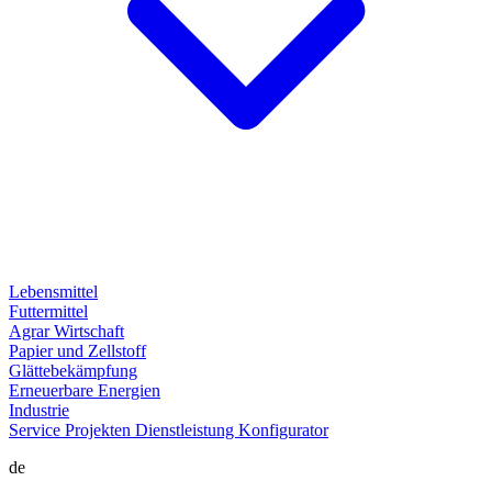
Lebensmittel
Futtermittel
Agrar Wirtschaft
Papier und Zellstoff
Glättebekämpfung
Erneuerbare Energien
Industrie
Service
Projekten
Dienstleistung
Konfigurator
de