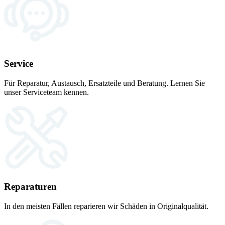
Service
Für Reparatur, Austausch, Ersatzteile und Beratung. Lernen Sie
unser Serviceteam kennen.
Reparaturen
In den meisten Fällen reparieren wir Schäden in Originalqualität.