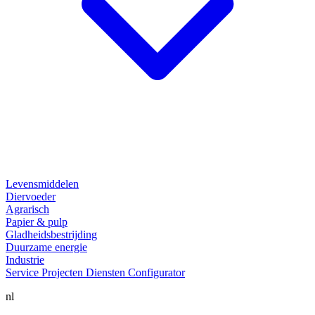
Levensmiddelen
Diervoeder
Agrarisch
Papier & pulp
Gladheidsbestrijding
Duurzame energie
Industrie
Service
Projecten
Diensten
Configurator
nl