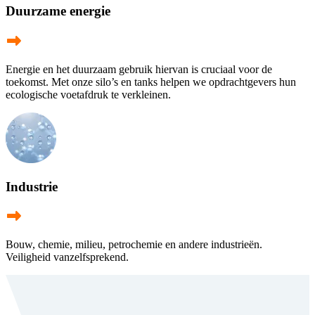
Duurzame energie
Energie en het duurzaam gebruik hiervan is cruciaal voor de
toekomst. Met onze silo’s en tanks helpen we opdrachtgevers hun
ecologische voetafdruk te verkleinen.
Industrie
Bouw, chemie, milieu, petrochemie en andere industrieën.
Veiligheid vanzelfsprekend.