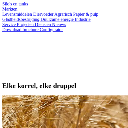
Silo's en tanks
Markten
Levensmiddelen
Diervoeder
Agrarisch
Papier & pulp
Gladheidsbestrijding
Duurzame energie
Industrie
Service
Projecten
Diensten
Nieuws
Download brochure
Configurator
Elke korrel, elke druppel