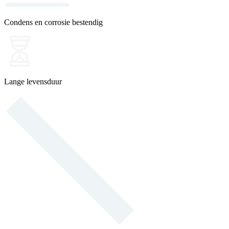
Condens en corrosie bestendig
Lange levensduur