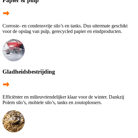
Papier & pulp
Corrosie- en condensvrije silo’s en tanks. Dus uitermate geschikt
voor de opslag van pulp, gerecycled papier en eindproducten.
Gladheidsbestrijding
Efficiënter en milieuvriendelijker klaar voor de winter. Dankzij
Polem silo’s, mobiele silo’s, tanks en zoutoplossers.