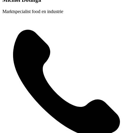
Marktspecialist food en industrie