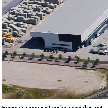
Europa's composiet opslag specialist met