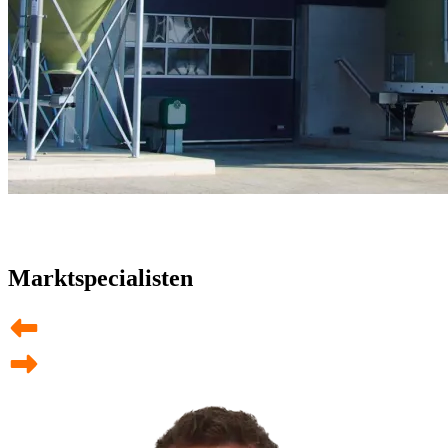
Marktspecialisten