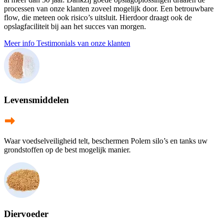
processen van onze klanten zoveel mogelijk door. Een betrouwbare
flow, die meteen ook risico’s uitsluit. Hierdoor draagt ook de
opslagfaciliteit bij aan het succes van morgen.
Meer info
Testimonials van onze klanten
Levensmiddelen
Waar voedselveiligheid telt, beschermen Polem silo’s en tanks uw
grondstoffen op de best mogelijk manier.
Diervoeder