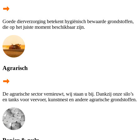
Goede dierverzorging betekent hygiënisch bewaarde grondstoffen,
die op het juiste moment beschikbaar zijn.
Agrarisch
De agrarische sector vernieuwt, wij staan u bij. Dankzij onze silo’s
en tanks voor veevoer, kunstmest en andere agrarische grondstoffen.