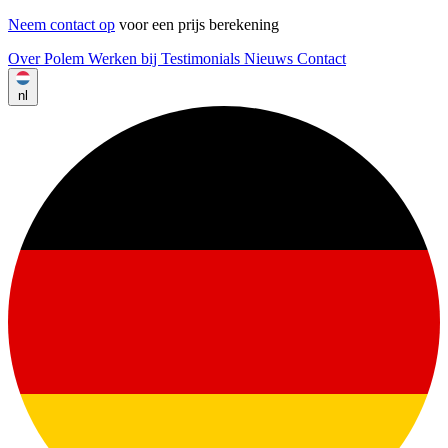
Neem contact op
voor een prijs berekening
Over Polem
Werken bij
Testimonials
Nieuws
Contact
nl